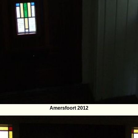
Amersfoort 2012