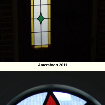
Amersfoort 2011