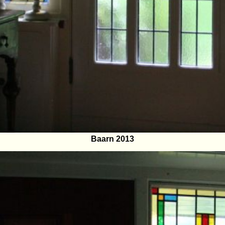
Baarn 2013