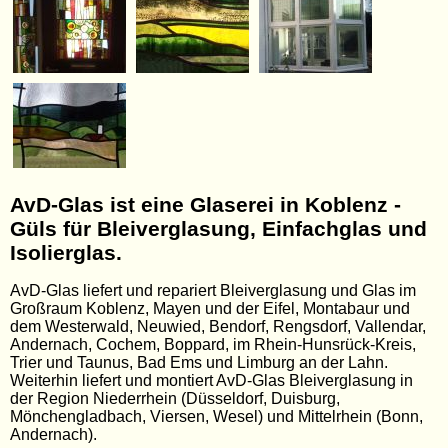
AvD-Glas ist eine Glaserei in Koblenz -
Güls für Bleiverglasung, Einfachglas und
Isolierglas.
AvD-Glas liefert und repariert Bleiverglasung und Glas im
Großraum Koblenz, Mayen und der Eifel, Montabaur und
dem Westerwald, Neuwied, Bendorf, Rengsdorf, Vallendar,
Andernach, Cochem, Boppard, im Rhein-Hunsrück-Kreis,
Trier und Taunus, Bad Ems und Limburg an der Lahn.
Weiterhin liefert und montiert AvD-Glas Bleiverglasung in
der Region Niederrhein (Düsseldorf, Duisburg,
Mönchengladbach, Viersen, Wesel) und Mittelrhein (Bonn,
Andernach).