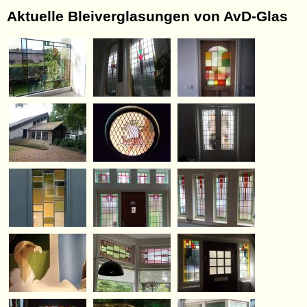
Aktuelle Bleiverglasungen von AvD-Glas