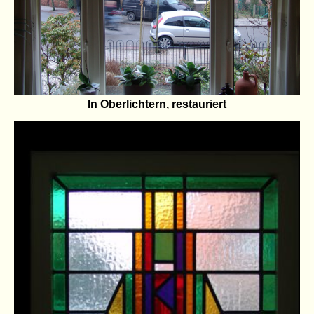
In Oberlichtern, restauriert