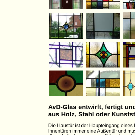
AvD-Glas entwirft, fertigt u
aus Holz, Stahl oder Kunsts
Die Haustür ist der Haupteingang eines 
Innentüren immer eine Außentür und mu