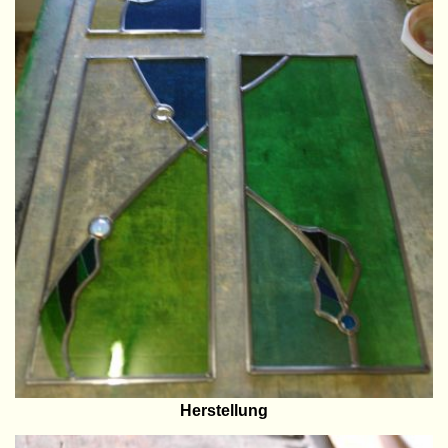
Herstellung