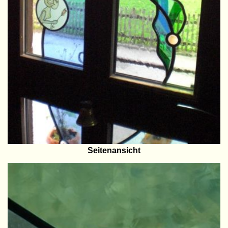
Seitenansicht