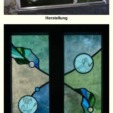
Herstellung