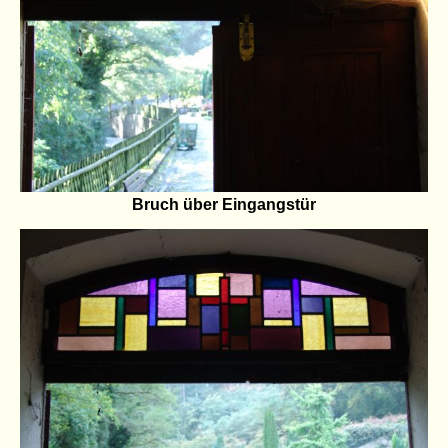
Bruch über Eingangstür