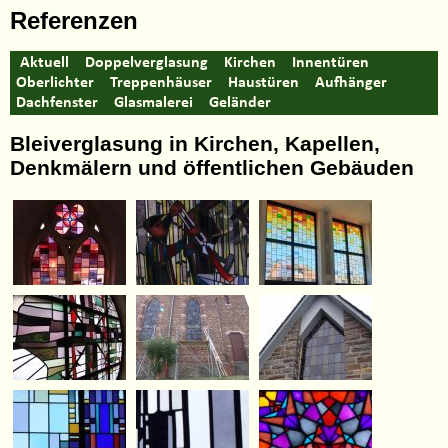
Referenzen
Aktuell
Doppelverglasung
Kirchen
Innentüren
Oberlichter
Treppenhäuser
Haustüren
Aufhänger
Dachfenster
Glasmalerei
Geländer
Bleiverglasung in Kirchen, Kapellen,
Denkmälern und öffentlichen Gebäuden