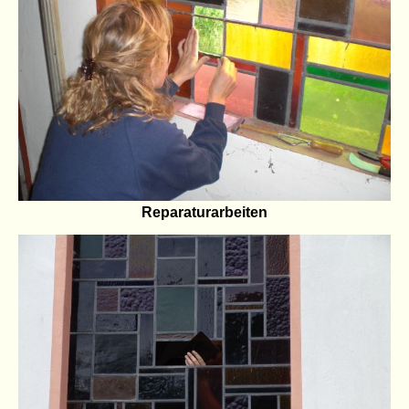
Reparaturarbeiten