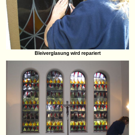
Bleiverglasung wird repariert