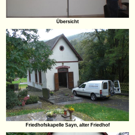
Übersicht
Friedhofskapelle Sayn, alter Friedhof