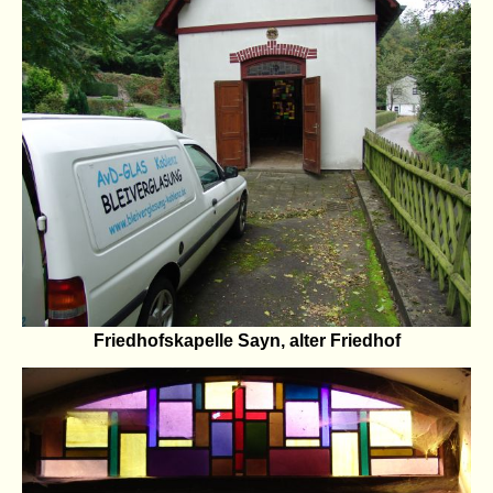
Friedhofskapelle Sayn, alter Friedhof