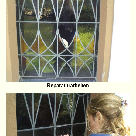
Reparaturarbeiten