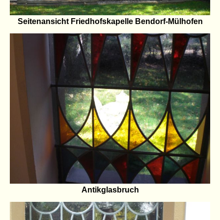
Seitenansicht Friedhofskapelle Bendorf-Mülhofen
Antikglasbruch