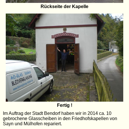
Rückseite der Kapelle
Fertig !
Im Auftrag der Stadt Bendorf haben wir in 2014 ca. 10
gebrochene Glasscheiben in den Friedhofskapellen von
Sayn und Mülhofen repariert.