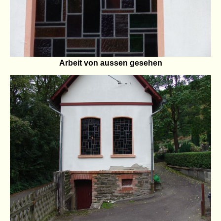
Arbeit von aussen gesehen