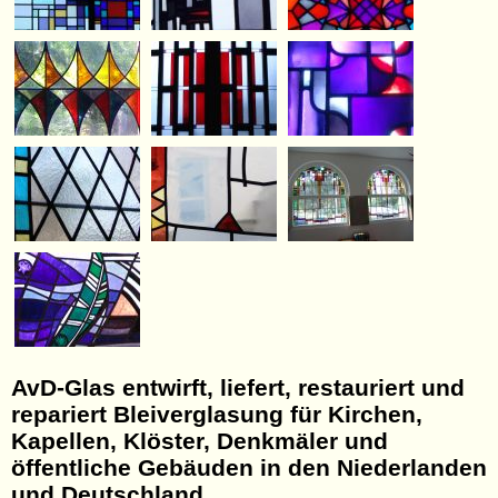
AvD-Glas entwirft, liefert, restauriert und
repariert Bleiverglasung für Kirchen,
Kapellen, Klöster, Denkmäler und
öffentliche Gebäuden in den Niederlanden
und Deutschland.