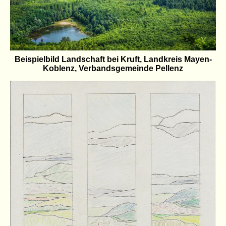
Beispielbild Landschaft bei Kruft, Landkreis Mayen-
Koblenz, Verbandsgemeinde Pellenz