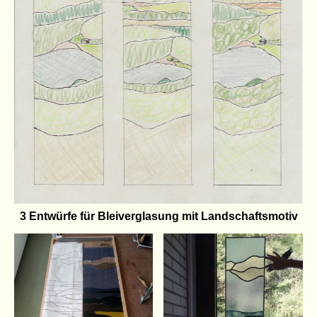
3 Entwürfe für Bleiverglasung mit Landschaftsmotiv