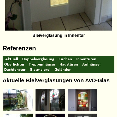
Bleiverglasung in Innentür
Referenzen
Aktuell
Doppelverglasung
Kirchen
Innentüren
Oberlichter
Treppenhäuser
Haustüren
Aufhänger
Dachfenster
Glasmalerei
Geländer
Aktuelle Bleiverglasungen von AvD-Glas