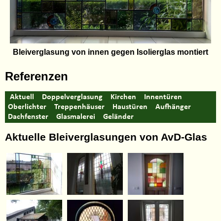
Bleiverglasung von innen gegen Isolierglas montiert
Referenzen
Aktuell
Doppelverglasung
Kirchen
Innentüren
Oberlichter
Treppenhäuser
Haustüren
Aufhänger
Dachfenster
Glasmalerei
Geländer
Aktuelle Bleiverglasungen von AvD-Glas