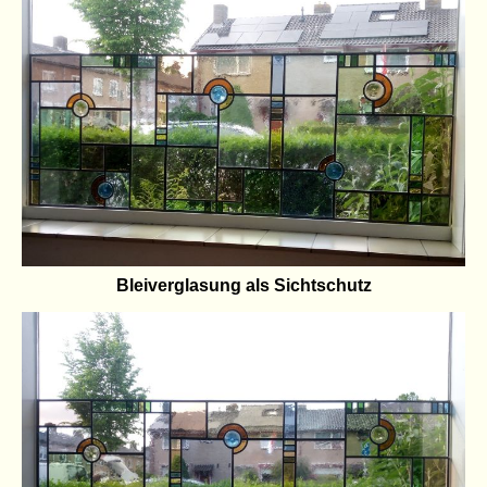
Bleiverglasung als Sichtschutz