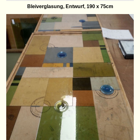
Bleiverglasung, Entwurf, 190 x 75cm