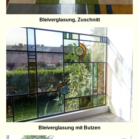
Bleiverglasung, Zuschnitt
Bleiverglasung mit Butzen